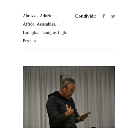
,
,
Abruzzo
Adozione
Condividi:
,
,
Affido
Assemblea
,
,
,
Famiglia
Famiglie
Figli
Pescara