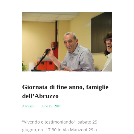
Giornata di fine anno, famiglie
dell’Abruzzo
Abruzzo
June 19, 2016
"Vivendo e testimoniando": sabato 25
giugno, ore 17.30 in Via Manzoni 29 a