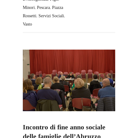
,
,
Minori
Pescara
Piazza
,
,
Rossetti
Servizi Sociali
Vasto
Incontro di fine anno sociale
delle famiglie dell’Abruzzo