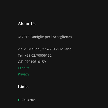
About Us
© 2013 Famiglie per l’Accoglienza
via M. Melloni, 27 – 20129 Milano
Tel: +39.02.70006152
C.F. 97019610159
Credits
Privacy
Links
Chi siamo