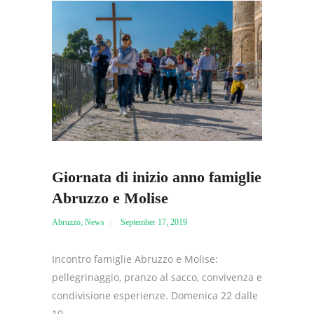
Giornata di inizio anno famiglie
Abruzzo e Molise
Abruzzo
,
News
September 17, 2019
Incontro famiglie Abruzzo e Molise:
pellegrinaggio, pranzo al sacco, convivenza e
condivisione esperienze. Domenica 22 dalle
10....