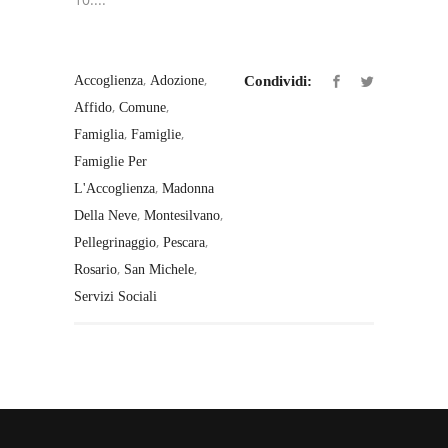
,
,
Accoglienza
Adozione
Condividi:
,
,
Affido
Comune
,
,
Famiglia
Famiglie
Famiglie Per
,
L'Accoglienza
Madonna
,
,
Della Neve
Montesilvano
,
,
Pellegrinaggio
Pescara
,
,
Rosario
San Michele
Servizi Sociali