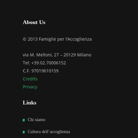
About Us
© 2013 Famiglie per l’Accoglienza
via M. Melloni, 27 – 20129 Milano
Tel: +39.02.70006152
C.F. 97019610159
Credits
Privacy
Links
Chi siamo
Cultura dell’accoglienza