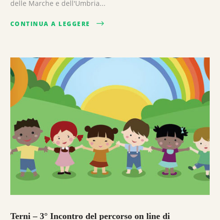
delle Marche e dell'Umbria...
CONTINUA A LEGGERE
Terni – 3° Incontro del percorso on line di