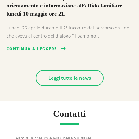
orientamento e informazione all’affido familiare,
lunedì 10 maggio ore 21.
Lunedì 26 aprile durante il 2° incontro del percorso on line
che aveva al centro del dialogo “Il bambino, ...
CONTINUA A LEGGERE
Leggi tutte le news
Contatti
Famiglia Mauro e Marinella Spigarelli